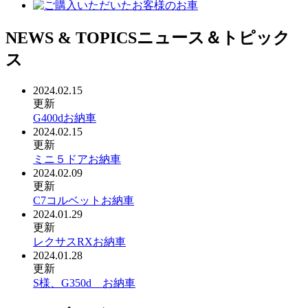
NEWS & TOPICS
ニュース＆トピック
ス
2024.02.15
更新
G400dお納車
2024.02.15
更新
ミニ５ドアお納車
2024.02.09
更新
C7コルベットお納車
2024.01.29
更新
レクサスRXお納車
2024.01.28
更新
S様、G350d お納車