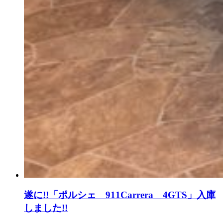
遂に!!「ポルシェ 911Carrera 4GTS」入庫
しました!!